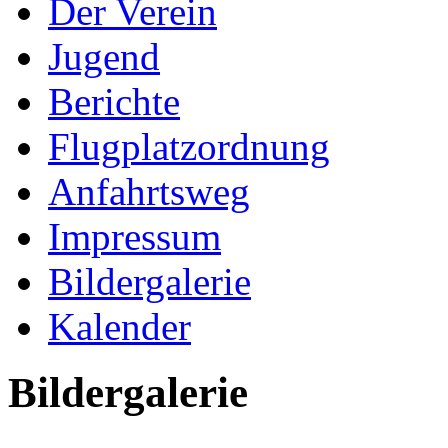
Der Verein
Jugend
Berichte
Flugplatzordnung
Anfahrtsweg
Impressum
Bildergalerie
Kalender
Bildergalerie