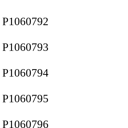
P1060792
P1060793
P1060794
P1060795
P1060796