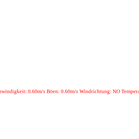
windigkeit: 0.60m/s Böen: 0.60m/s Windrichtung: NO Temperat