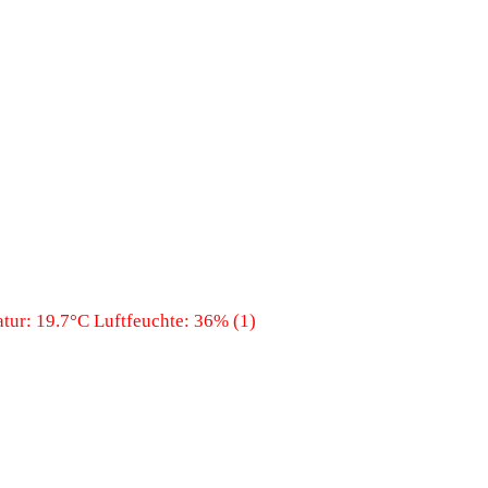
ur: 19.7°C Luftfeuchte: 36% (1)