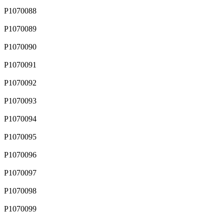
P1070088
P1070089
P1070090
P1070091
P1070092
P1070093
P1070094
P1070095
P1070096
P1070097
P1070098
P1070099