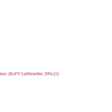
ur: 28.4°C Luftfeuchte: 20% (1)