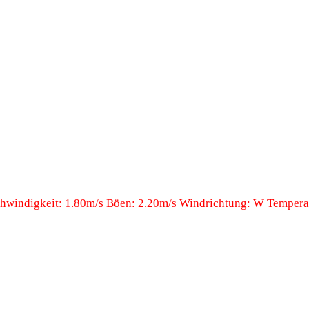
windigkeit: 1.80m/s Böen: 2.20m/s Windrichtung: W Temperat