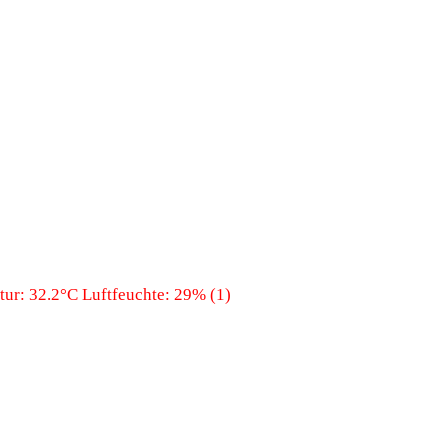
ur: 32.2°C Luftfeuchte: 29% (1)