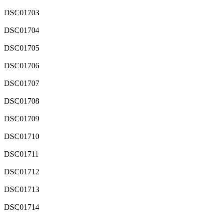
DSC01703
DSC01704
DSC01705
DSC01706
DSC01707
DSC01708
DSC01709
DSC01710
DSC01711
DSC01712
DSC01713
DSC01714