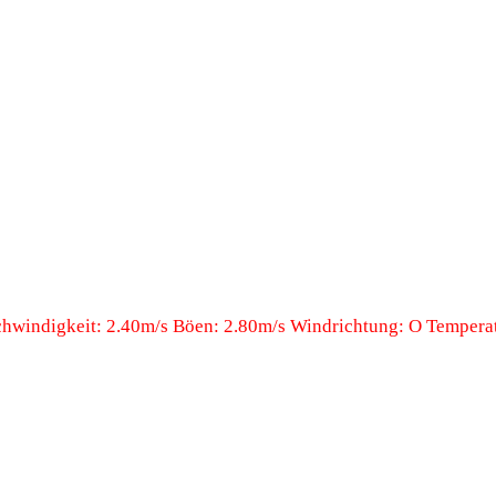
windigkeit: 2.40m/s Böen: 2.80m/s Windrichtung: O Temperat