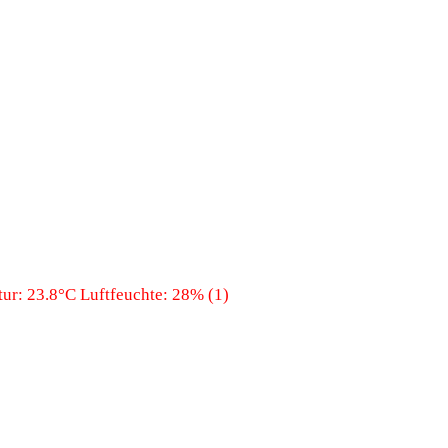
ur: 23.8°C Luftfeuchte: 28% (1)